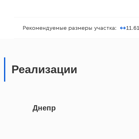
11.6
Рекомендуемые размеры участка:
Реализации
Днепр