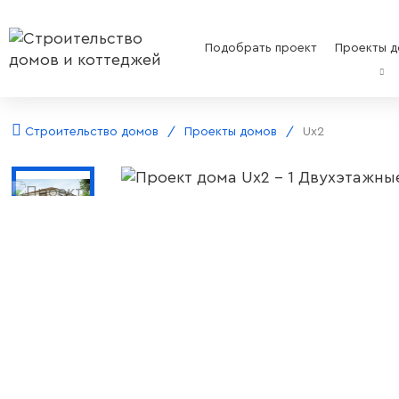
Подобрать проект
Проекты д
Строительство домов
Проекты домов
Ux2