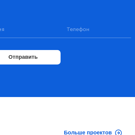
Отправить
Больше проектов