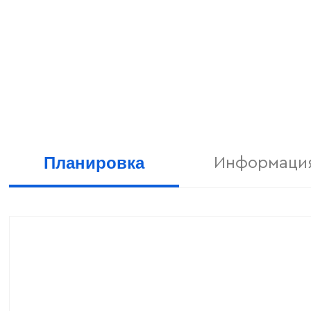
Планировка
Информация