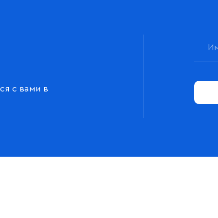
ся с вами в