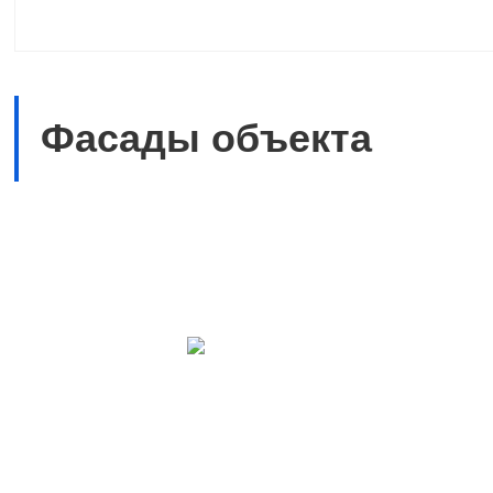
Фасады объекта