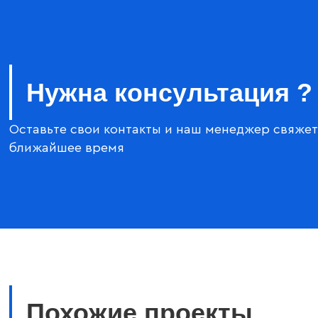
Нужна консультация ?
Оставьте свои контакты и наш менеджер свяжет
ближайшее время
Похожие проекты