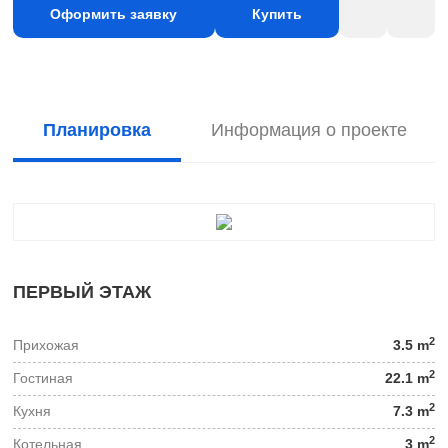
Оформить заявку
Купить
Планировка
Информация о проекте
ПЕРВЫЙ ЭТАЖ
2
Прихожая
3.5 m
2
Гостиная
22.1 m
2
Кухня
7.3 m
2
Котельная
3 m