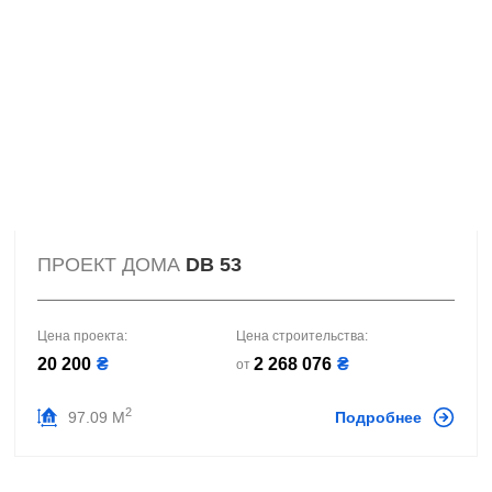
ПРОЕКТ ДОМА
DB 53
Цена проекта:
Цена строительства:
20 200
₴
2 268 076
₴
от
2
97.09 М
Подробнее