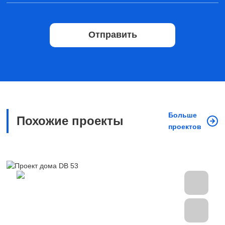
Отправить
Больше
Похожие проекты
проектов