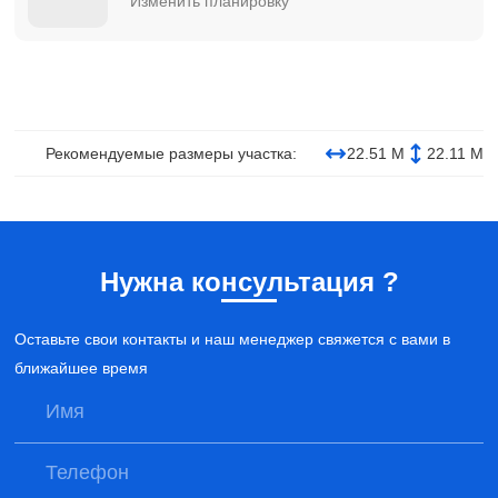
Изменить планировку
Рекомендуемые размеры участка:
22.51 М
22.11 М
Нужна консультация ?
Оставьте свои контакты и наш менеджер свяжется с вами в
ближайшее время