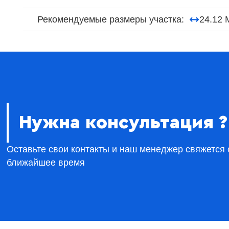
Рекомендуемые размеры участка:
24.12 
Нужна консультация ?
Оставьте свои контакты и наш менеджер свяжется 
ближайшее время