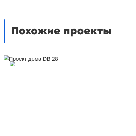
Похожие проекты