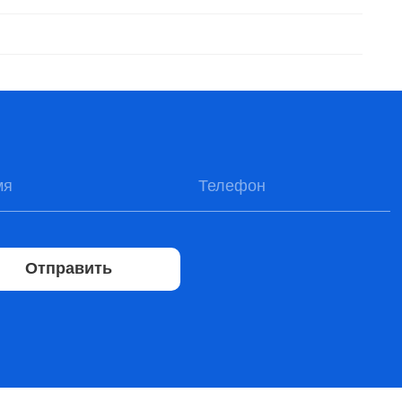
Отправить