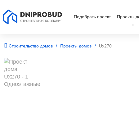
Подобрать проект
Проекты д
Строительство домов
Проекты домов
Ux270