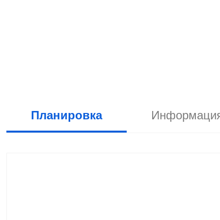
Планировка
Информация