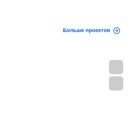
Больше проектов