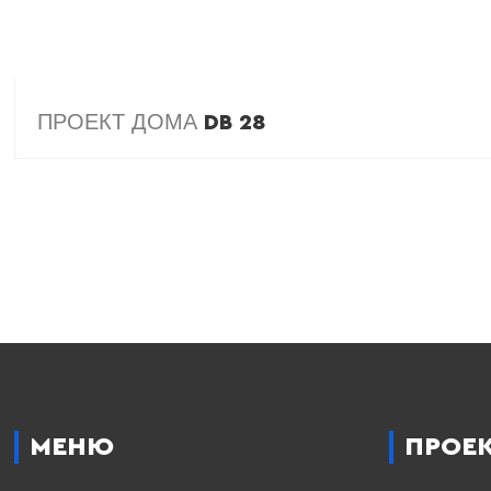
ПРОЕКТ ДОМА
DB 28
МЕНЮ
ПРОЕ