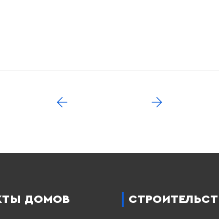
КТЫ ДОМОВ
СТРОИТЕЛЬСТ