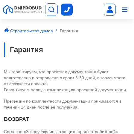
Строительство домов
Гарантия
Гарантия
Мы гарантируем, что проектная документация будет
подготовлена и отправлена в сроки 3-30 дней, в зависимости
от сложности проекта.
Гарантируем полную комплектацию проектной документации.
Претензии по комплектности документации принимаются в
течении 14 дней после её получения.
ВОЗВРАТ
Согласно «Закону Украины о защите прав потребителей»