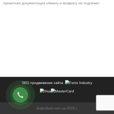
проектная документация обмену и возврату не подлежит.
SEO продвижение сайта
dniprobud.com.ua 2026 г.