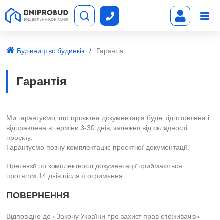
Будівництво будинків
Гарантія
Гарантія
Ми гарантуємо, що проєктна документація буде підготовлена і
відправлена в терміни 3-30 днів, залежно від складності
проєкту.
Гарантуємо повну комплектацію проєктної документації.
Претензії по комплектності документації приймаються
протягом 14 днів після її отримання.
ПОВЕРНЕННЯ
Відповідно до «Закону України про захист прав споживачів»