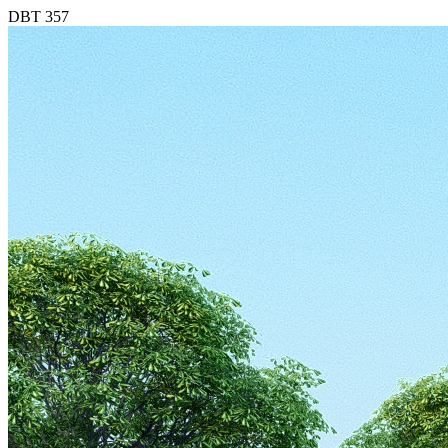
DBT 357