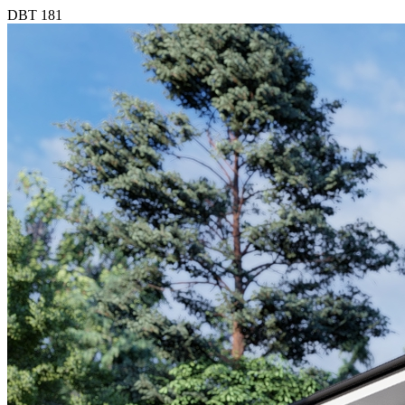
DBT 181