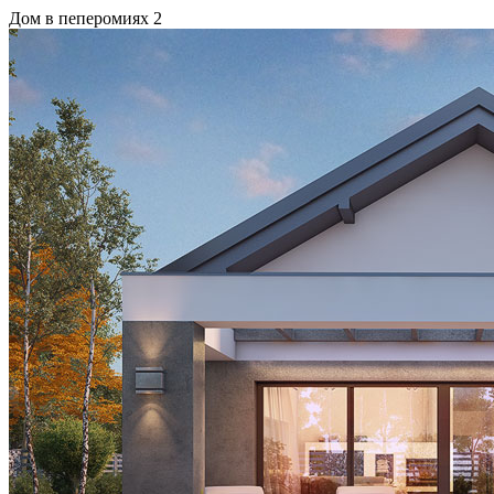
Дом в пеперомиях 2