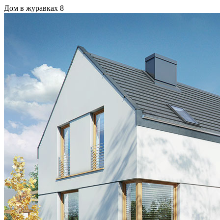
Дом в журавках 8