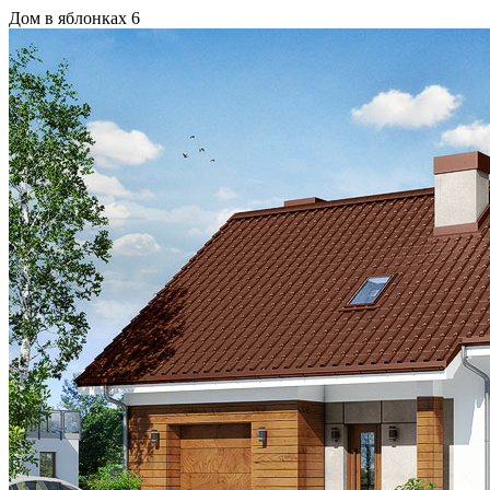
Дом в яблонках 6